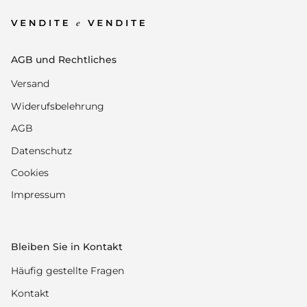
AGB und Rechtliches
Versand
Widerufsbelehrung
AGB
Datenschutz
Cookies
Impressum
Bleiben Sie in Kontakt
Häufig gestellte Fragen
Kontakt