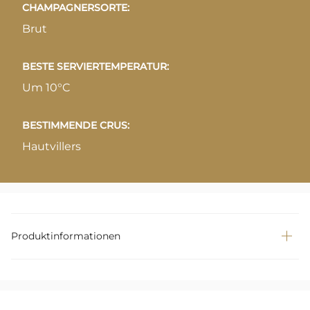
CHAMPAGNERSORTE:
Brut
BESTE SERVIERTEMPERATUR:
Um 10°C
BESTIMMENDE CRUS:
Hautvillers
Produktinformationen