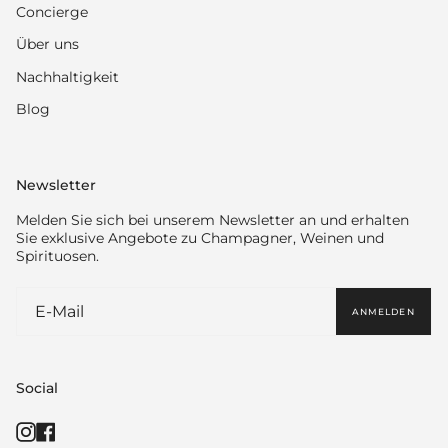
Concierge
Über uns
Nachhaltigkeit
Blog
Newsletter
Melden Sie sich bei unserem Newsletter an und erhalten
Sie exklusive Angebote zu Champagner, Weinen und
Spirituosen.
ANMELDEN
Social
Instagram
Facebook