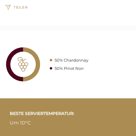
TEILEN
50% Chardonnay
50% Pinot Noir
BESTE SERVIERTEMPERATUR:
Um 10°C