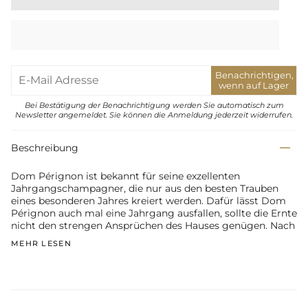
Benachrichtigen,
wenn auf Lager
Bei Bestätigung der Benachrichtigung werden Sie automatisch zum
Newsletter angemeldet. Sie können die Anmeldung jederzeit widerrufen.
Beschreibung
Dom Pérignon ist bekannt für seine exzellenten
Jahrgangschampagner, die nur aus den besten Trauben
eines besonderen Jahres kreiert werden. Dafür lässt Dom
Pérignon auch mal eine Jahrgang ausfallen, sollte die Ernte
nicht den strengen Ansprüchen des Hauses genügen. Nach
MEHR LESEN