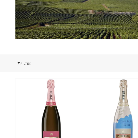
FILTER