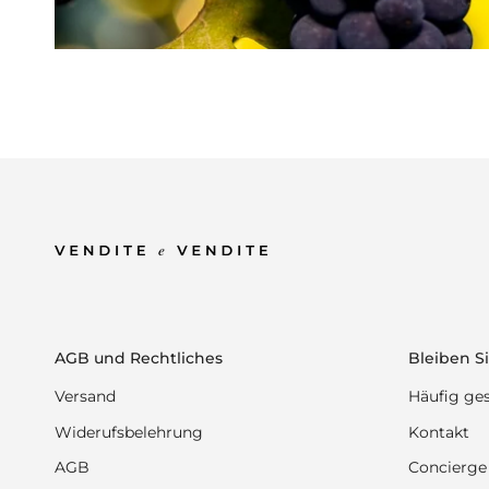
AGB und Rechtliches
Bleiben Si
Versand
Häufig ges
Widerufsbelehrung
Kontakt
AGB
Concierge