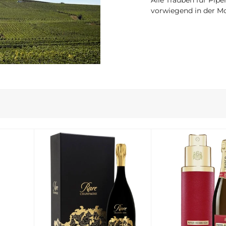
vorwiegend in der M