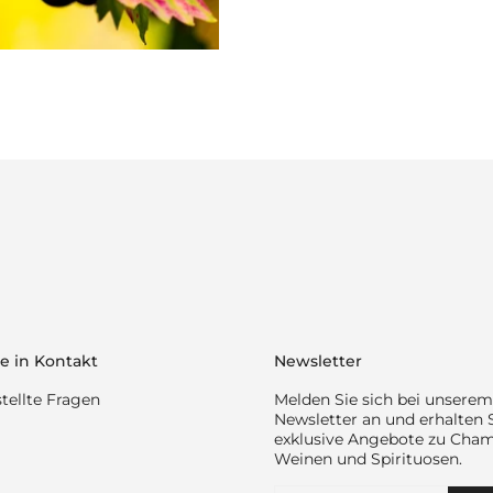
e in Kontakt
Newsletter
tellte Fragen
Melden Sie sich bei unserem
Newsletter an und erhalten 
exklusive Angebote zu Cha
Weinen und Spirituosen.