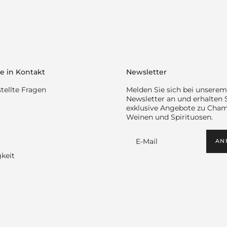
e in Kontakt
Newsletter
tellte Fragen
Melden Sie sich bei unserem
Newsletter an und erhalten 
exklusive Angebote zu Cha
Weinen und Spirituosen.
AN
keit