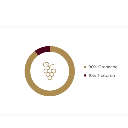
90% Grenache
10% Tibouren