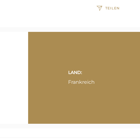
TEILEN
LAND:
Frankreich