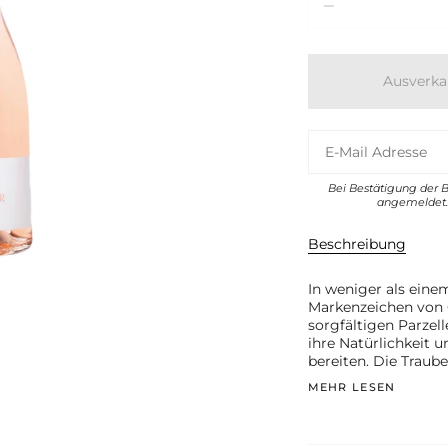
Ausverka
Bei Bestätigung der 
angemeldet. 
Beschreibung
In weniger als eine
Markenzeichen von 
sorgfältigen Parzel
ihre Natürlichkeit 
bereiten. Die Trau
MEHR LESEN