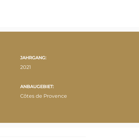
JAHRGANG:
2021
ANBAUGEBIET:
Côtes de Provence