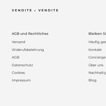
AGB und Rechtliches
Bleiben Si
Versand
Häufig ges
Widerufsbelehrung
Kontakt
AGB
Concierge
Datenschutz
Über uns
Cookies
Nachhaltig
Impressum
Blog