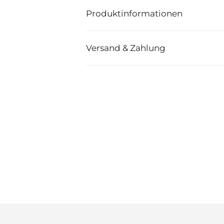
Produktinformationen
Versand & Zahlung