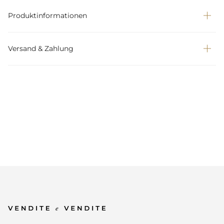
Produktinformationen
Versand & Zahlung