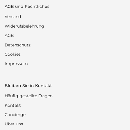
AGB und Rechtliches
Versand
Widerufsbelehrung
AGB
Datenschutz
Cookies
Impressum
Bleiben Sie in Kontakt
Häufig gestellte Fragen
Kontakt
Concierge
Über uns