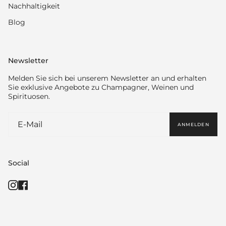
Nachhaltigkeit
Blog
Newsletter
Melden Sie sich bei unserem Newsletter an und erhalten
Sie exklusive Angebote zu Champagner, Weinen und
Spirituosen.
ANMELDEN
Social
Instagram
Facebook