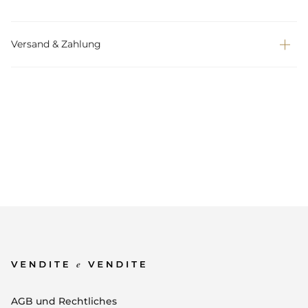
Versand & Zahlung
AGB und Rechtliches