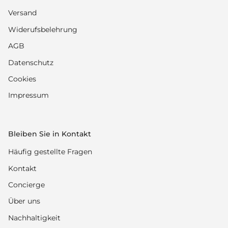
Versand
Widerufsbelehrung
AGB
Datenschutz
Cookies
Impressum
Bleiben Sie in Kontakt
Häufig gestellte Fragen
Kontakt
Concierge
Über uns
Nachhaltigkeit