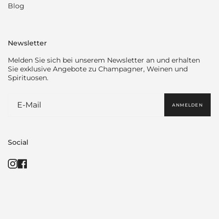
Blog
Newsletter
Melden Sie sich bei unserem Newsletter an und erhalten
Sie exklusive Angebote zu Champagner, Weinen und
Spirituosen.
ANMELDEN
Social
Instagram
Facebook