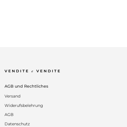
AGB und Rechtliches
Versand
Widerufsbelehrung
AGB
Datenschutz