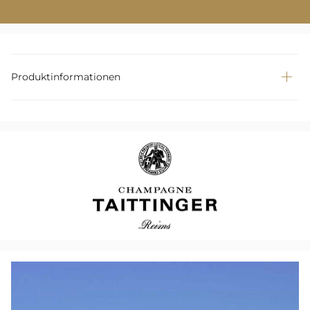
Produktinformationen