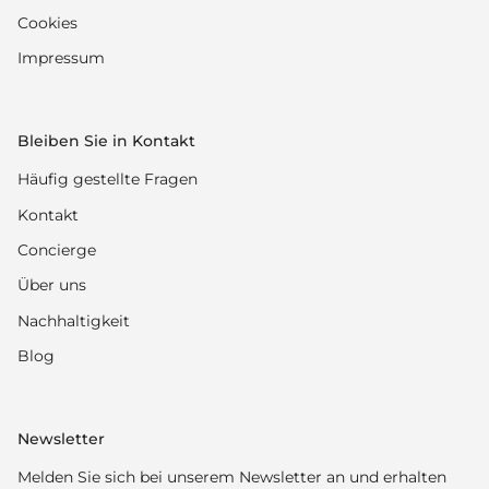
Cookies
Impressum
Bleiben Sie in Kontakt
Häufig gestellte Fragen
Kontakt
Concierge
Über uns
Nachhaltigkeit
Blog
Newsletter
Melden Sie sich bei unserem Newsletter an und erhalten