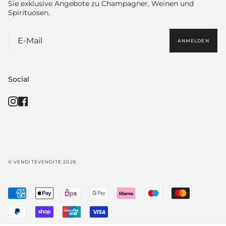
Sie exklusive Angebote zu Champagner, Weinen und
Spirituosen.
ANMELDEN
Social
Instagram
Facebook
© VENDITEVENDITE 2026