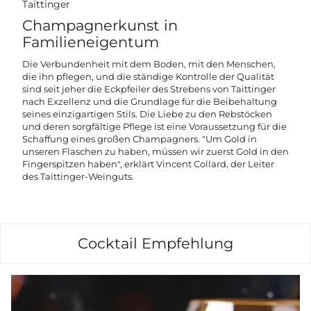
Taittinger
Champagnerkunst in
Familieneigentum
Die Verbundenheit mit dem Boden, mit den Menschen,
die ihn pflegen, und die ständige Kontrolle der Qualität
sind seit jeher die Eckpfeiler des Strebens von Taittinger
nach Exzellenz und die Grundlage für die Beibehaltung
seines einzigartigen Stils. Die Liebe zu den Rebstöcken
und deren sorgfältige Pflege ist eine Voraussetzung für die
Schaffung eines großen Champagners. "Um Gold in
unseren Flaschen zu haben, müssen wir zuerst Gold in den
Fingerspitzen haben", erklärt Vincent Collard, der Leiter
des Taittinger-Weinguts.
Cocktail Empfehlung