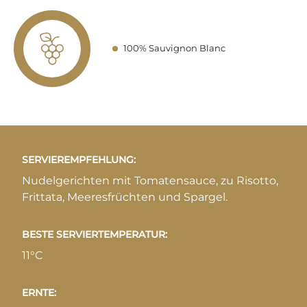
100% Sauvignon Blanc
SERVIEREMPFEHLUNG:
Nudelgerichten mit Tomatensauce, zu Risotto,
Frittata, Meeresfrüchten und Spargel.
BESTE SERVIERTEMPERATUR:
11°C
ERNTE: