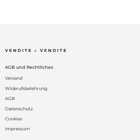
AGB und Rechtliches
Versand
Widerufsbelehrung
AGB
Datenschutz
Cookies
Impressum