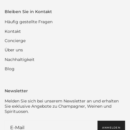
Bleiben Sie in Kontakt
Häufig gestellte Fragen
Kontakt
Concierge
Über uns
Nachhaltigkeit
Blog
Newsletter
Melden Sie sich bei unserem Newsletter an und erhalten
Sie exklusive Angebote zu Champagner, Weinen und
Spirituosen.
ANMELDEN