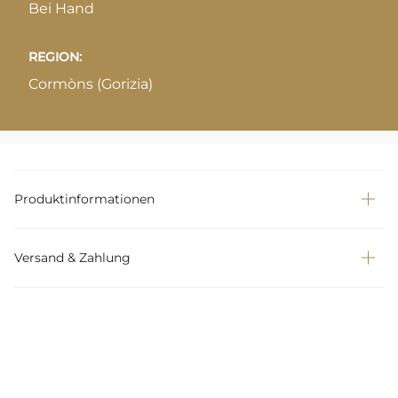
Bei Hand
REGION:
Cormòns (Gorizia)
Produktinformationen
Versand & Zahlung