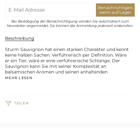
Benachrichtigen,
wenn auf Lager
Bei Bestätigung der Benachrichtigung werden Sie automatisch zum
Newsletter angemeldet. Sie können die Anmeldung jederzeit widerrufen.
Beschreibung
Sturm Sauvignon hat einen starken Charakter und kennt
keine halben Sachen. Verführerisch per Definition. Wäre
er ein Tier, wäre er eine verführerische Schlange. Der
Sauvignon kann Sie mit seiner Komplexität an
balsamischen Aromen und seinen anhaltenden
MEHR LESEN
TEILEN