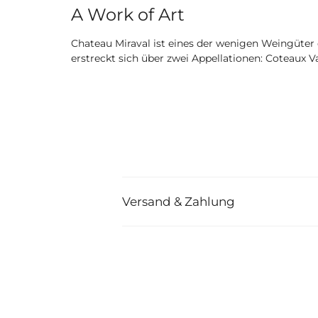
A Work of Art
Chateau Miraval ist eines der wenigen Weingüter 
erstreckt sich über zwei Appellationen: Coteaux
Versand & Zahlung