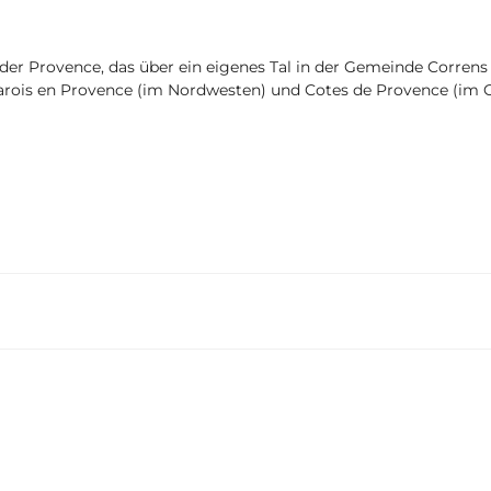
der Provence, das über ein eigenes Tal in der Gemeinde Correns
 Varois en Provence (im Nordwesten) und Cotes de Provence (im 