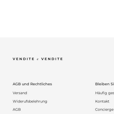
AGB und Rechtliches
Bleiben Si
Versand
Häufig ges
Widerufsbelehrung
Kontakt
AGB
Concierge