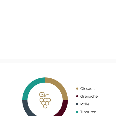
Cinsault
Grenache
Rolle
Tibouren