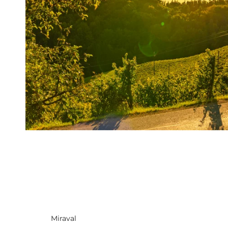
Miraval