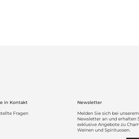
e in Kontakt
Newsletter
tellte Fragen
Melden Sie sich bei unserem
Newsletter an und erhalten 
exklusive Angebote zu Cha
Weinen und Spirituosen.