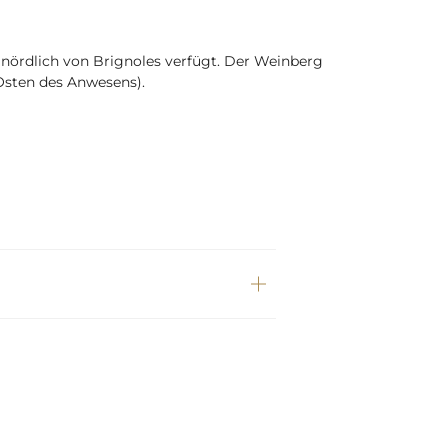
 nördlich von Brignoles verfügt. Der Weinberg
Osten des Anwesens).