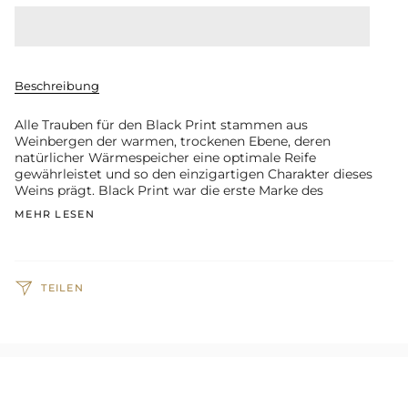
Beschreibung
Alle Trauben für den Black Print stammen aus
Weinbergen der warmen, trockenen Ebene, deren
natürlicher Wärmespeicher eine optimale Reife
gewährleistet und so den einzigartigen Charakter dieses
Weins prägt. Black Print war die erste Marke des
MEHR LESEN
TEILEN