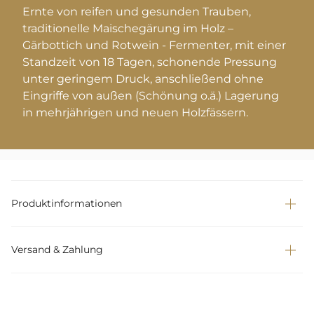
Ernte von reifen und gesunden Trauben,
traditionelle Maischegärung im Holz –
Gärbottich und Rotwein - Fermenter, mit einer
Standzeit von 18 Tagen, schonende Pressung
unter geringem Druck, anschließend ohne
Eingriffe von außen (Schönung o.ä.) Lagerung
in mehrjährigen und neuen Holzfässern.
Produktinformationen
Versand & Zahlung