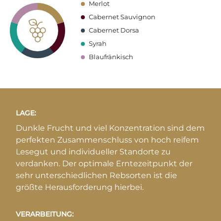
Merlot
Cabernet Sauvignon
Cabernet Dorsa
Syrah
Blaufränkisch
LAGE:
Dunkle Frucht und viel Konzentration sind dem
perfekten Zusammenschluss von hoch reifem
Lesegut und individueller Standorte zu
verdanken. Der optimale Erntezeitpunkt der
sehr unterschiedlichen Rebsorten ist die
größte Herausforderung hierbei.
VERARBEITUNG: