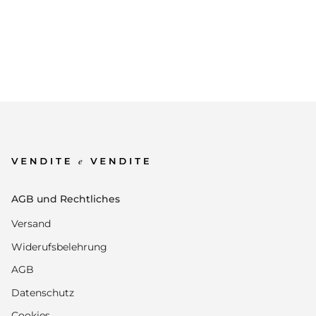
AGB und Rechtliches
Versand
Widerufsbelehrung
AGB
Datenschutz
Cookies