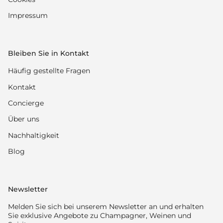
Impressum
Bleiben Sie in Kontakt
Häufig gestellte Fragen
Kontakt
Concierge
Über uns
Nachhaltigkeit
Blog
Newsletter
Melden Sie sich bei unserem Newsletter an und erhalten
Sie exklusive Angebote zu Champagner, Weinen und