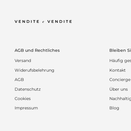
AGB und Rechtliches
Bleiben Si
Versand
Häufig ges
Widerufsbelehrung
Kontakt
AGB
Concierge
Datenschutz
Über uns
Cookies
Nachhaltig
Impressum
Blog