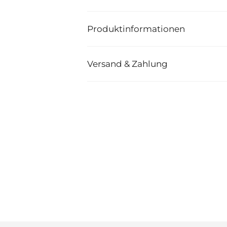
Produktinformationen
Versand & Zahlung