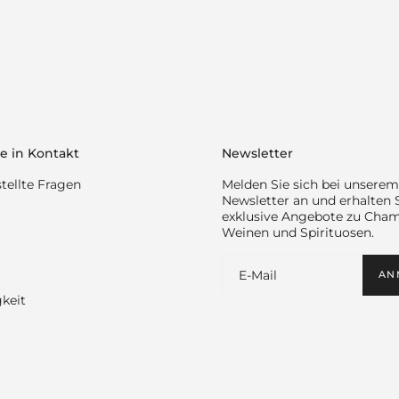
e in Kontakt
Newsletter
tellte Fragen
Melden Sie sich bei unserem
Newsletter an und erhalten 
exklusive Angebote zu Cha
Weinen und Spirituosen.
AN
keit