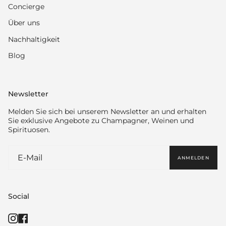
Concierge
Über uns
Nachhaltigkeit
Blog
Newsletter
Melden Sie sich bei unserem Newsletter an und erhalten
Sie exklusive Angebote zu Champagner, Weinen und
Spirituosen.
ANMELDEN
Social
Instagram
Facebook