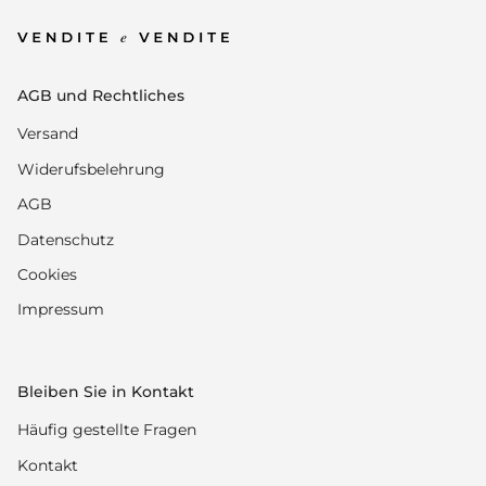
AGB und Rechtliches
Versand
Widerufsbelehrung
AGB
Datenschutz
Cookies
Impressum
Bleiben Sie in Kontakt
Häufig gestellte Fragen
Kontakt