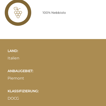
100% Nebbiolo
LAND:
Italien
ANBAUGEBIET:
Piemont
KLASSIFIZIERUNG:
DOCG