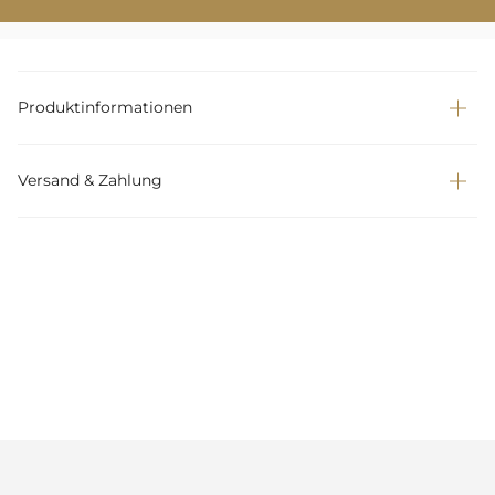
Produktinformationen
Versand & Zahlung