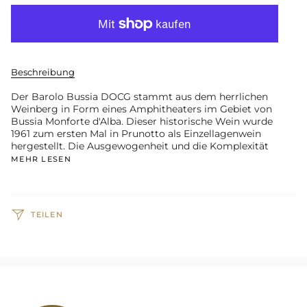
Beschreibung
Der Barolo Bussia DOCG stammt aus dem herrlichen
Weinberg in Form eines Amphitheaters im Gebiet von
Bussia Monforte d'Alba. Dieser historische Wein wurde
1961 zum ersten Mal in Prunotto als Einzellagenwein
hergestellt. Die Ausgewogenheit und die Komplexität
MEHR LESEN
TEILEN