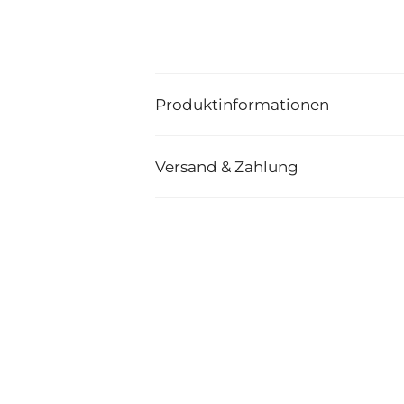
Produktinformationen
Versand & Zahlung