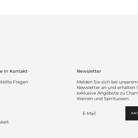
e in Kontakt
Newsletter
tellte Fragen
Melden Sie sich bei unserem
Newsletter an und erhalten 
exklusive Angebote zu Cha
Weinen und Spirituosen.
AN
keit