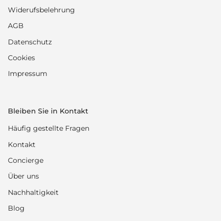
Widerufsbelehrung
AGB
Datenschutz
Cookies
Impressum
Bleiben Sie in Kontakt
Häufig gestellte Fragen
Kontakt
Concierge
Über uns
Nachhaltigkeit
Blog