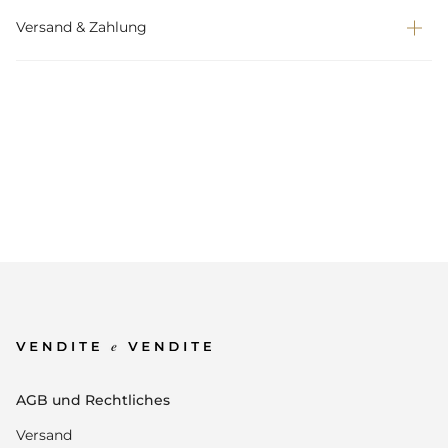
Versand & Zahlung
AGB und Rechtliches
Versand