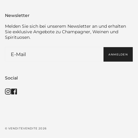
Newsletter
Melden Sie sich bei unserem Newsletter an und erhalten
Sie exklusive Angebote zu Champagner, Weinen und
Spirituosen.
ANMELDEN
Social
Instagram
Facebook
© VENDITEVENDITE 2026