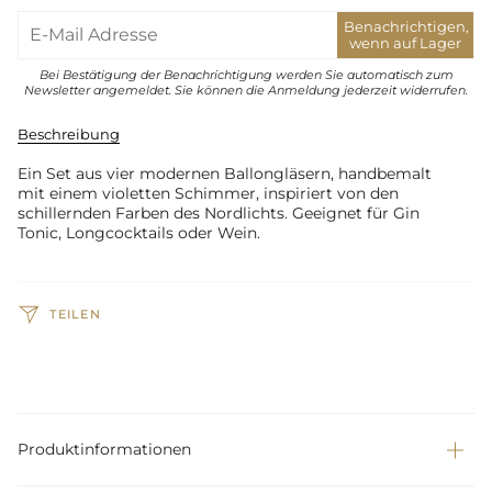
Benachrichtigen,
wenn auf Lager
Bei Bestätigung der Benachrichtigung werden Sie automatisch zum
Newsletter angemeldet. Sie können die Anmeldung jederzeit widerrufen.
Beschreibung
Ein Set aus vier modernen Ballongläsern, handbemalt
mit einem violetten Schimmer, inspiriert von den
schillernden Farben des Nordlichts. Geeignet für Gin
Tonic, Longcocktails oder Wein.
TEILEN
Produktinformationen