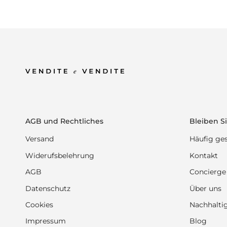
AGB und Rechtliches
Bleiben Si
Versand
Häufig ges
Widerufsbelehrung
Kontakt
AGB
Concierge
Datenschutz
Über uns
Cookies
Nachhaltig
Impressum
Blog