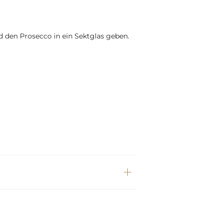
d den Prosecco in ein Sektglas geben.