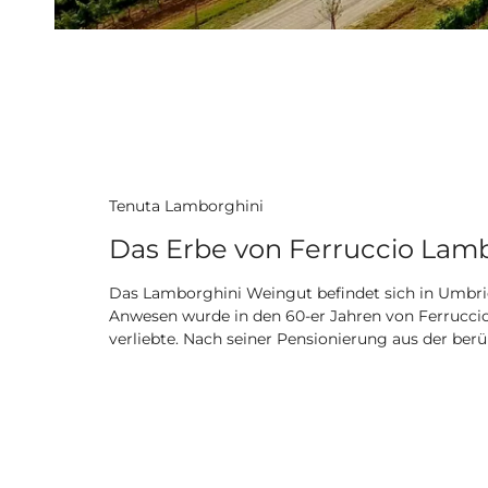
Tenuta Lamborghini
Das Erbe von Ferruccio Lam
Das Lamborghini Weingut befindet sich in Umbri
Anwesen wurde in den 60-er Jahren von Ferruccio
verliebte. Nach seiner Pensionierung aus der ber