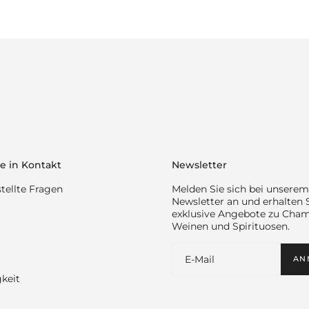
e in Kontakt
Newsletter
tellte Fragen
Melden Sie sich bei unserem
Newsletter an und erhalten 
exklusive Angebote zu Cha
Weinen und Spirituosen.
AN
keit