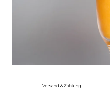
Versand & Zahlung