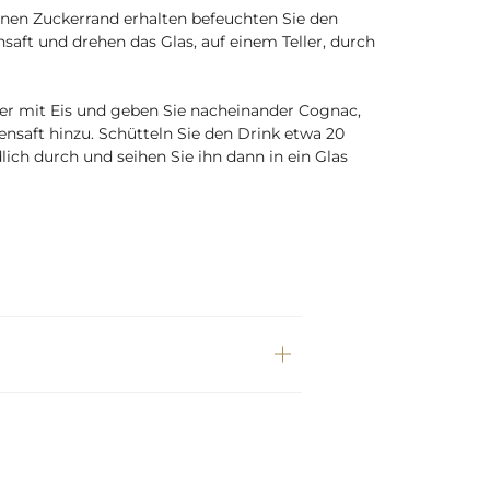
nen Zuckerrand erhalten befeuchten Sie den
saft und drehen das Glas, auf einem Teller, durch
ker mit Eis und geben Sie nacheinander Cognac,
ensaft hinzu. Schütteln Sie den Drink etwa 20
ich durch und seihen Sie ihn dann in ein Glas