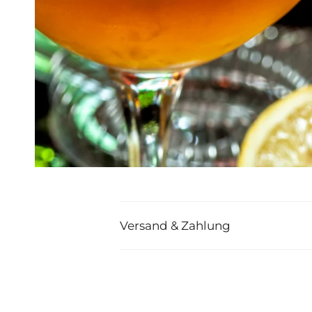
Versand & Zahlung