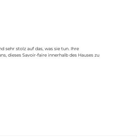
sehr stolz auf das, was sie tun. Ihre
s, dieses Savoir-faire innerhalb des Hauses zu