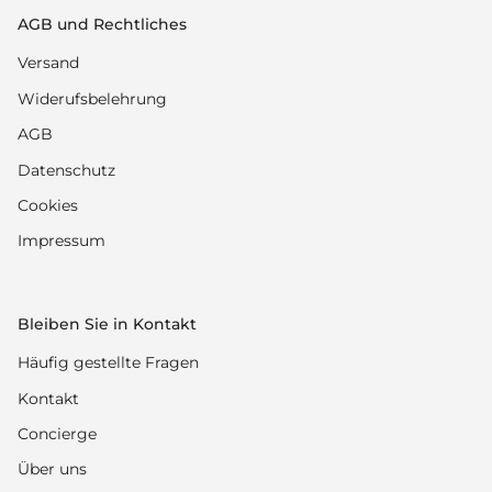
AGB und Rechtliches
Versand
Widerufsbelehrung
AGB
Datenschutz
Cookies
Impressum
Bleiben Sie in Kontakt
Häufig gestellte Fragen
Kontakt
Concierge
Über uns