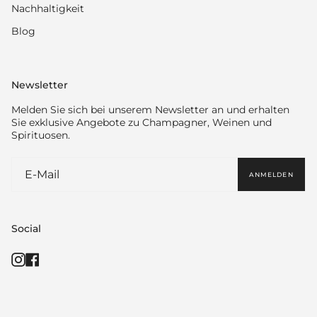
Nachhaltigkeit
Blog
Newsletter
Melden Sie sich bei unserem Newsletter an und erhalten
Sie exklusive Angebote zu Champagner, Weinen und
Spirituosen.
ANMELDEN
Social
Instagram
Facebook