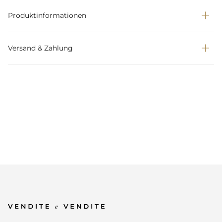
Produktinformationen
Versand & Zahlung