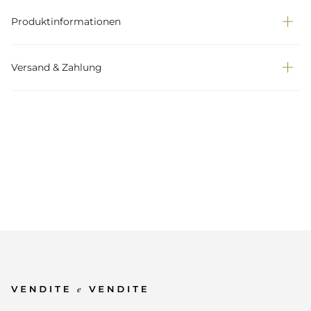
Produktinformationen
Versand & Zahlung