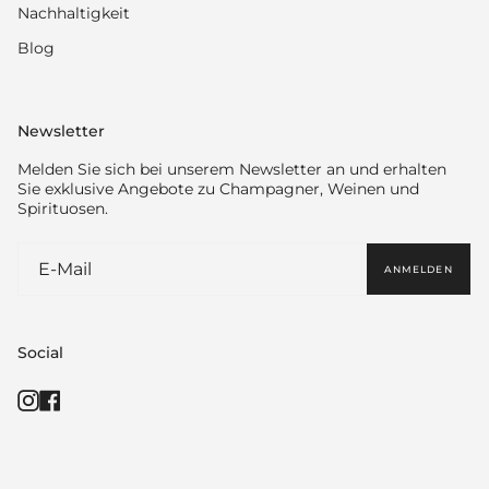
Nachhaltigkeit
Blog
Newsletter
Melden Sie sich bei unserem Newsletter an und erhalten
Sie exklusive Angebote zu Champagner, Weinen und
Spirituosen.
ANMELDEN
Social
Instagram
Facebook