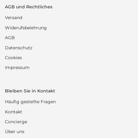
AGB und Rechtliches
Versand
Widerufsbelehrung
AGB
Datenschutz
Cookies
Impressum
Bleiben Sie in Kontakt
Häufig gestellte Fragen
Kontakt
Concierge
Über uns