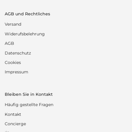
AGB und Rechtliches
Versand
Widerufsbelehrung
AGB
Datenschutz
Cookies
Impressum
Bleiben Sie in Kontakt
Häufig gestellte Fragen
Kontakt
Concierge