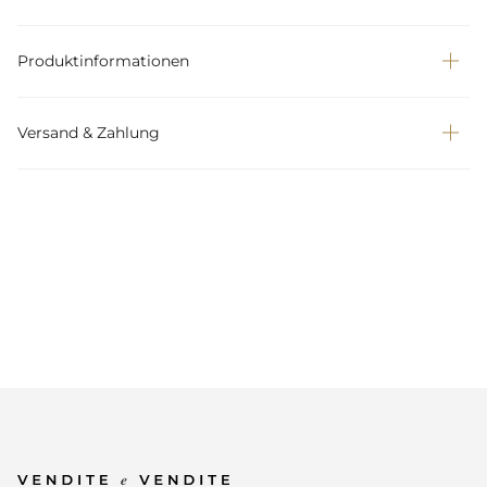
Produktinformationen
Versand & Zahlung