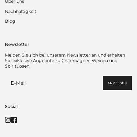
Über uns
Nachhaltigkeit
Blog
Newsletter
Melden Sie sich bei unserem Newsletter an und erhalten
Sie exklusive Angebote zu Champagner, Weinen und
Spirituosen.
ANMELDEN
Social
Instagram
Facebook