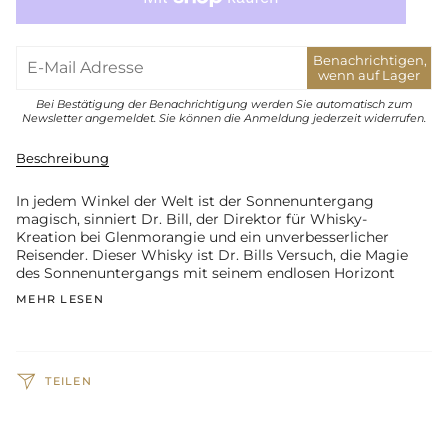
Benachrichtigen,
wenn auf Lager
Bei Bestätigung der Benachrichtigung werden Sie automatisch zum
Newsletter angemeldet. Sie können die Anmeldung jederzeit widerrufen.
Beschreibung
In jedem Winkel der Welt ist der Sonnenuntergang
magisch, sinniert Dr. Bill, der Direktor für Whisky-
Kreation bei Glenmorangie und ein unverbesserlicher
Reisender. Dieser Whisky ist Dr. Bills Versuch, die Magie
des Sonnenuntergangs mit seinem endlosen Horizont
MEHR LESEN
TEILEN