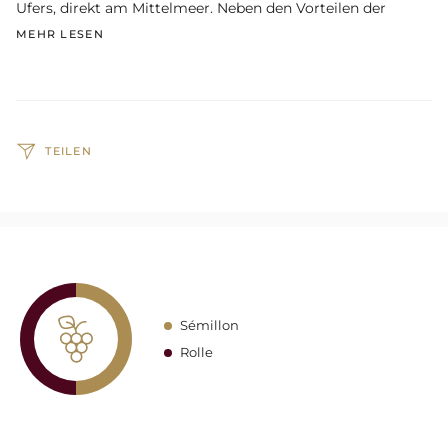
Ufers, direkt am Mittelmeer. Neben den Vorteilen der
MEHR LESEN
TEILEN
Sémillon
Rolle