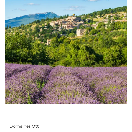
Domaines Ott