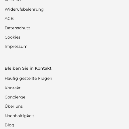
Widerufsbelehrung
AGB
Datenschutz
Cookies
Impressum
Bleiben Sie in Kontakt
Häufig gestellte Fragen
Kontakt
Concierge
Über uns
Nachhaltigkeit
Blog