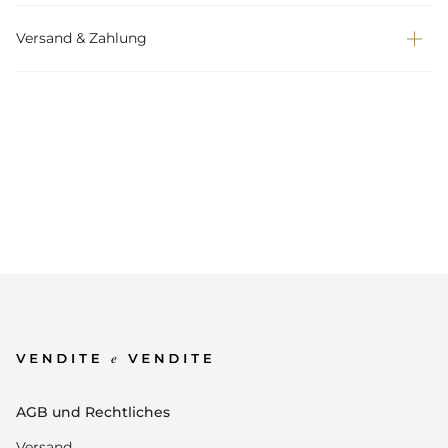
Versand & Zahlung
AGB und Rechtliches
Versand