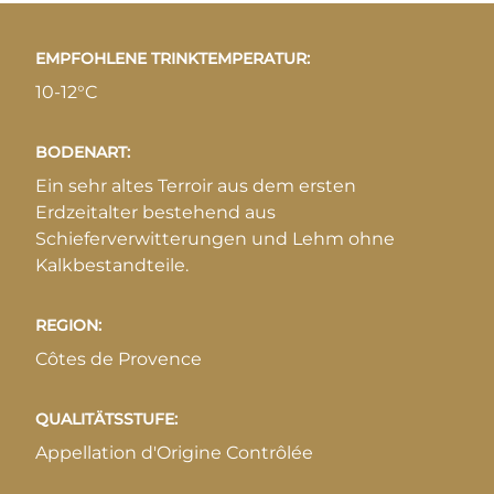
EMPFOHLENE TRINKTEMPERATUR:
10-12°C
BODENART:
Ein sehr altes Terroir aus dem ersten
Erdzeitalter bestehend aus
Schieferverwitterungen und Lehm ohne
Kalkbestandteile.
REGION:
Côtes de Provence
QUALITÄTSSTUFE:
Appellation d'Origine Contrôlée