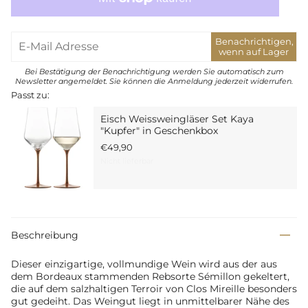
Benachrichtigen,
wenn auf Lager
Bei Bestätigung der Benachrichtigung werden Sie automatisch zum
Newsletter angemeldet. Sie können die Anmeldung jederzeit widerrufen.
Passt zu:
Eisch Weissweingläser Set Kaya
"Kupfer" in Geschenkbox
€49,90
Nicht lieferbar
Beschreibung
Dieser einzigartige, vollmundige Wein wird aus der aus
dem Bordeaux stammenden Rebsorte Sémillon gekeltert,
die auf dem salzhaltigen Terroir von Clos Mireille besonders
gut gedeiht. Das Weingut liegt in unmittelbarer Nähe des