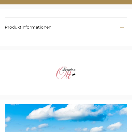
Produktinformationen