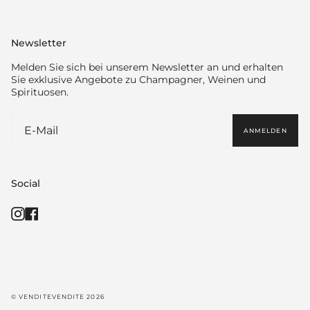
Newsletter
Melden Sie sich bei unserem Newsletter an und erhalten
Sie exklusive Angebote zu Champagner, Weinen und
Spirituosen.
ANMELDEN
Social
Instagram
Facebook
© VENDITEVENDITE 2026