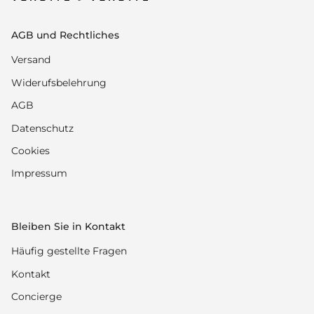
AGB und Rechtliches
Versand
Widerufsbelehrung
AGB
Datenschutz
Cookies
Impressum
Bleiben Sie in Kontakt
Häufig gestellte Fragen
Kontakt
Concierge