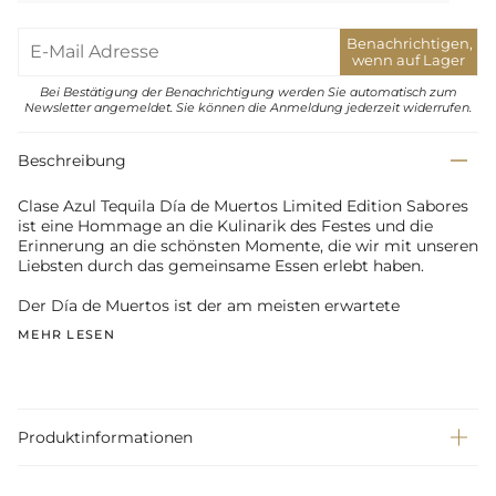
Benachrichtigen,
wenn auf Lager
Bei Bestätigung der Benachrichtigung werden Sie automatisch zum
Newsletter angemeldet. Sie können die Anmeldung jederzeit widerrufen.
Beschreibung
Clase Azul Tequila Día de Muertos Limited Edition Sabores
ist eine Hommage an die Kulinarik des Festes und die
Erinnerung an die schönsten Momente, die wir mit unseren
Liebsten durch das gemeinsame Essen erlebt haben.
Der Día de Muertos ist der am meisten erwartete
MEHR LESEN
Produktinformationen