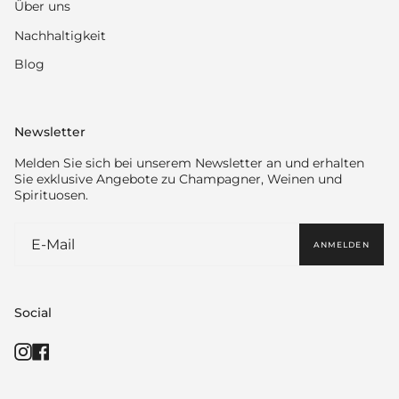
Über uns
Nachhaltigkeit
Blog
Newsletter
Melden Sie sich bei unserem Newsletter an und erhalten
Sie exklusive Angebote zu Champagner, Weinen und
Spirituosen.
ANMELDEN
Social
Instagram
Facebook