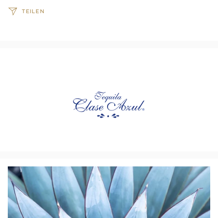
TEILEN