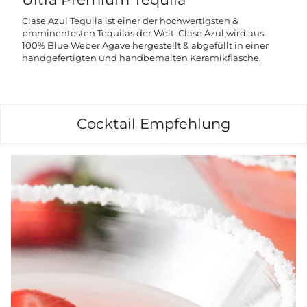
Clase Azul Tequila ist einer der hochwertigsten &
prominentesten Tequilas der Welt. Clase Azul wird aus
100% Blue Weber Agave hergestellt & abgefüllt in einer
handgefertigten und handbemalten Keramikflasche.
Cocktail Empfehlung