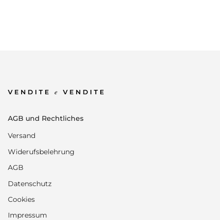
AGB und Rechtliches
Versand
Widerufsbelehrung
AGB
Datenschutz
Cookies
Impressum