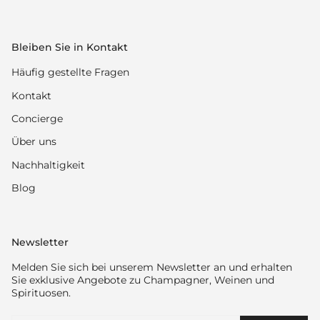
Bleiben Sie in Kontakt
Häufig gestellte Fragen
Kontakt
Concierge
Über uns
Nachhaltigkeit
Blog
Newsletter
Melden Sie sich bei unserem Newsletter an und erhalten
Sie exklusive Angebote zu Champagner, Weinen und
Spirituosen.