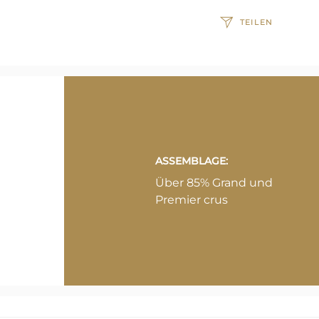
TEILEN
ASSEMBLAGE:
Über 85% Grand und
Premier crus