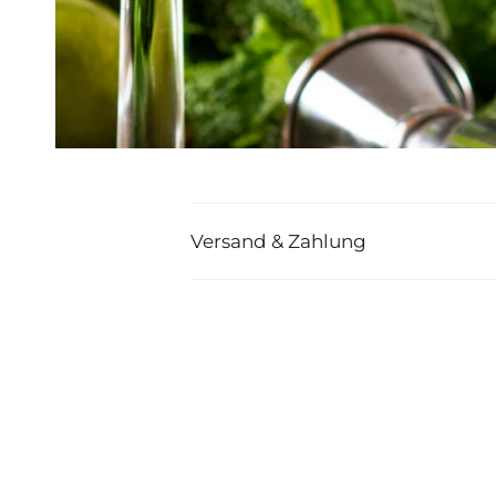
Versand & Zahlung