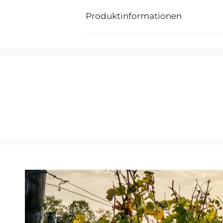
Produktinformationen