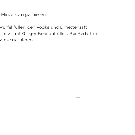
r Minze zum garnieren
würfel füllen, den Vodka und Limettensaft
Letzt mit Ginger Beer auffüllen. Bei Bedarf mit
Minze garnieren.