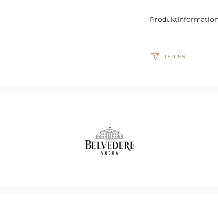
Produktinformatio
TEILEN