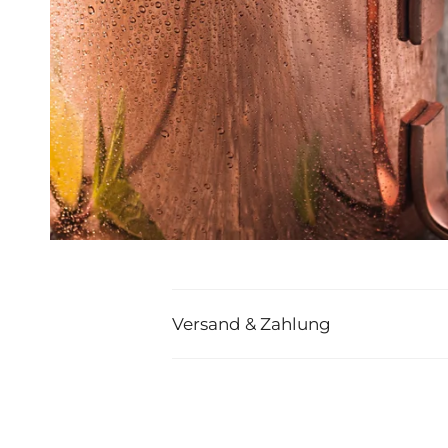
Versand & Zahlung