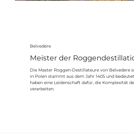
Belvedere
Meister der Roggendestillati
Die Master Roggen-Destillateure von Belvedere s
in Polen stammt aus dem Jahr 1405 und bedeutet "kl
haben eine Leidenschaft dafür, die Komplexität 
verarbeiten.