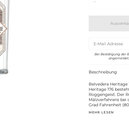
Ausverka
Bei Bestätigung der 
angemeldet. 
Beschreibung
Belvedere Heritage 
Heritage 176 besteh
Roggengeist. Der Ro
Mälzverfahrens bei
Grad Fahrenheit (8
MEHR LESEN