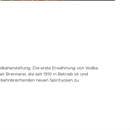
Vodkaherstellung. Die erste Erwähnung von Vodka
 Brennerei, die seit 1910 in Betrieb ist und
u bahnbrechenden neuen Spirituosen zu