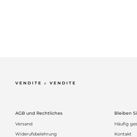
AGB und Rechtliches
Bleiben Si
Versand
Häufig ges
Widerufsbelehrung
Kontakt