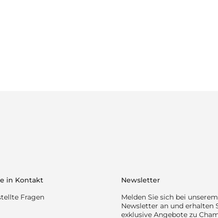
e in Kontakt
Newsletter
tellte Fragen
Melden Sie sich bei unserem
Newsletter an und erhalten 
exklusive Angebote zu Cha