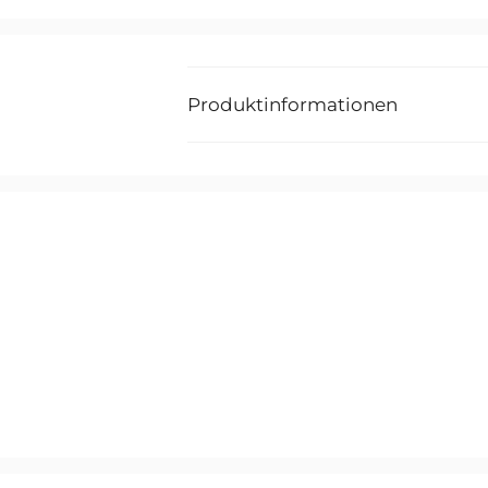
Produktinformationen