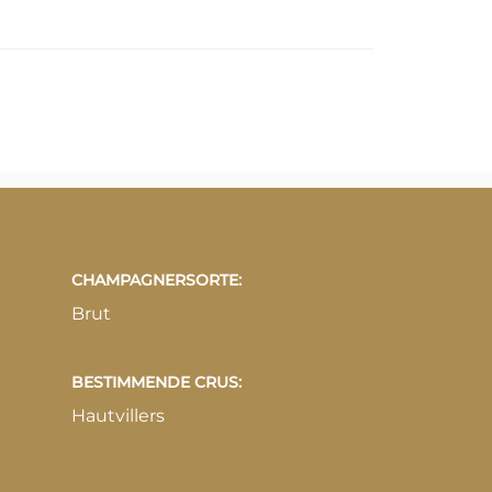
CHAMPAGNERSORTE:
Brut
BESTIMMENDE CRUS:
Hautvillers