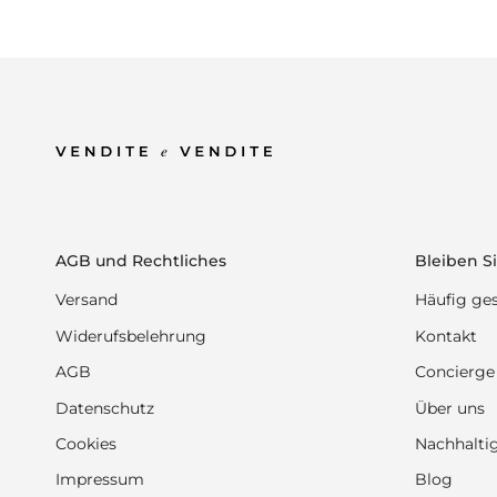
AGB und Rechtliches
Bleiben Si
Versand
Häufig ges
Widerufsbelehrung
Kontakt
AGB
Concierge
Datenschutz
Über uns
Cookies
Nachhaltig
Impressum
Blog