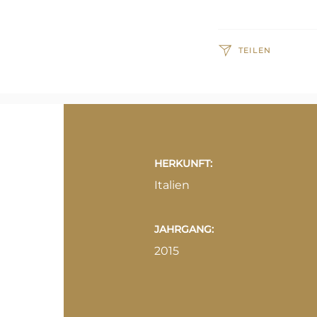
TEILEN
HERKUNFT:
Italien
JAHRGANG:
2015