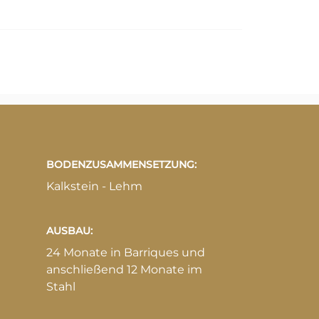
BODENZUSAMMENSETZUNG:
Kalkstein - Lehm
AUSBAU:
24 Monate in Barriques und
anschließend 12 Monate im
Stahl