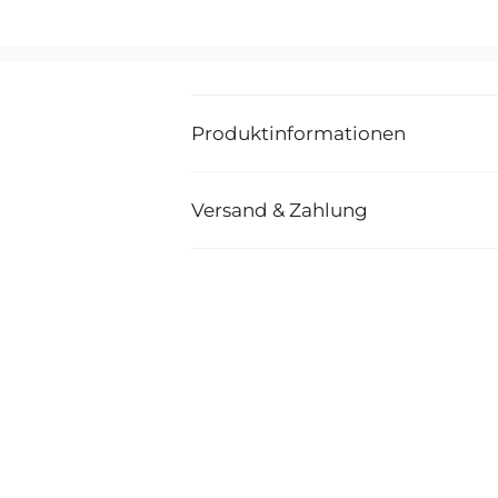
Produktinformationen
Versand & Zahlung