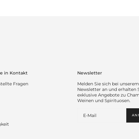
e in Kontakt
Newsletter
tellte Fragen
Melden Sie sich bei unserem
Newsletter an und erhalten 
exklusive Angebote zu Cha
Weinen und Spirituosen.
AN
keit