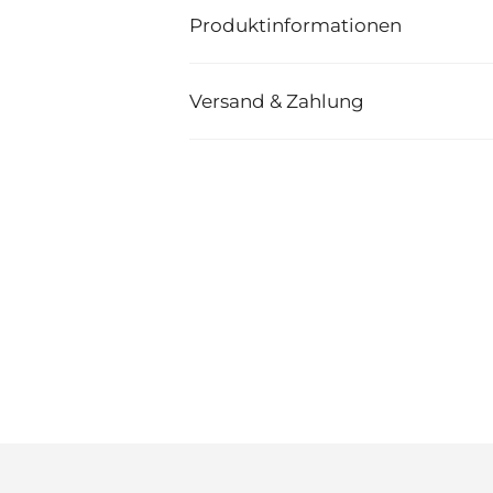
Produktinformationen
Versand & Zahlung