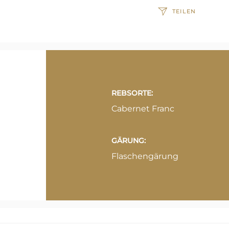
TEILEN
REBSORTE:
Cabernet Franc
GÄRUNG:
Flaschengärung