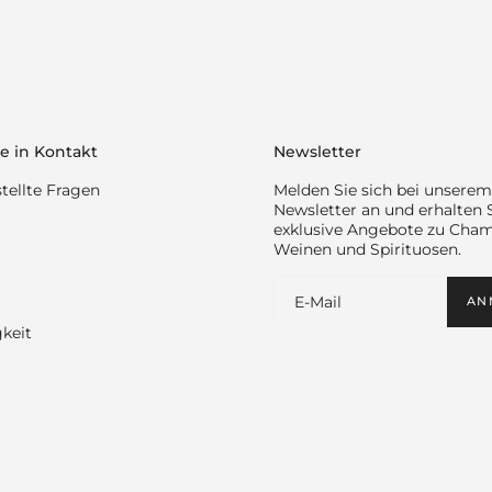
e in Kontakt
Newsletter
tellte Fragen
Melden Sie sich bei unserem
Newsletter an und erhalten 
exklusive Angebote zu Cha
Weinen und Spirituosen.
AN
keit