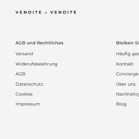
AGB und Rechtliches
Bleiben Si
Versand
Häufig ges
Widerufsbelehrung
Kontakt
AGB
Concierge
Datenschutz
Über uns
Cookies
Nachhaltig
Impressum
Blog