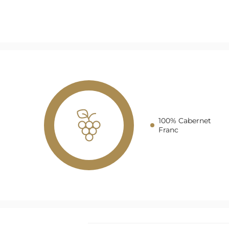
100% Cabernet
Franc