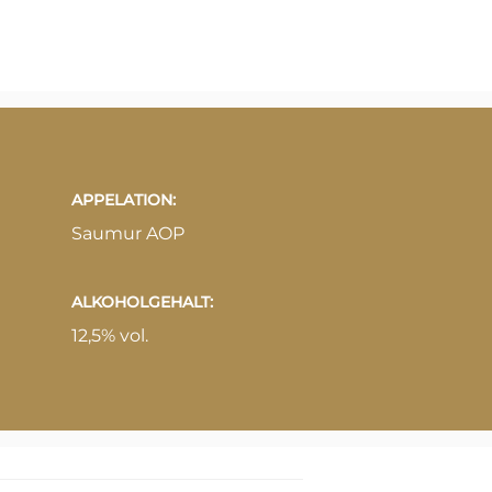
APPELATION:
Saumur AOP
ALKOHOLGEHALT:
12,5% vol.