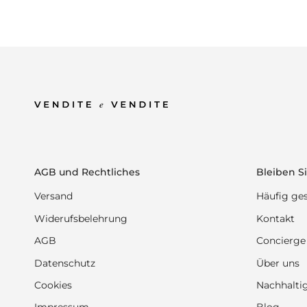
AGB und Rechtliches
Bleiben Si
Versand
Häufig ges
Widerufsbelehrung
Kontakt
AGB
Concierge
Datenschutz
Über uns
Cookies
Nachhaltig