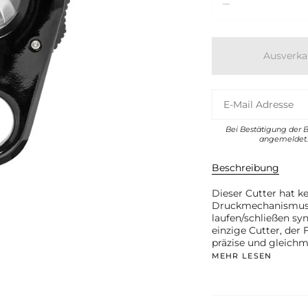
Ausverka
Bei Bestätigung der 
angemeldet. 
Beschreibung
Dieser Cutter hat ke
Druckmechanismus (
laufen/schließen syn
einzige Cutter, der
präzise und gleichm
MEHR LESEN