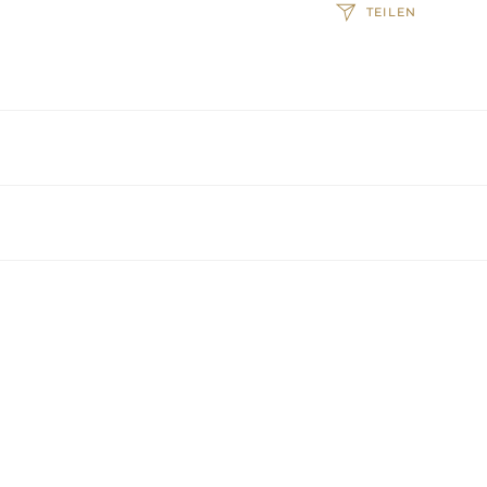
TEILEN