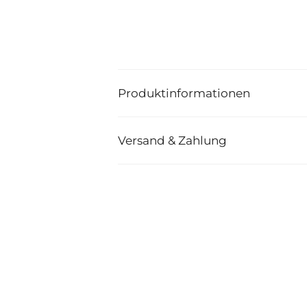
Produktinformationen
Versand & Zahlung