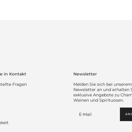
e in Kontakt
Newsletter
tellte Fragen
Melden Sie sich bei unserem
Newsletter an und erhalten 
exklusive Angebote zu Cha
Weinen und Spirituosen.
AN
keit