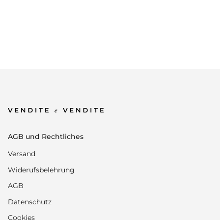
AGB und Rechtliches
Versand
Widerufsbelehrung
AGB
Datenschutz
Cookies