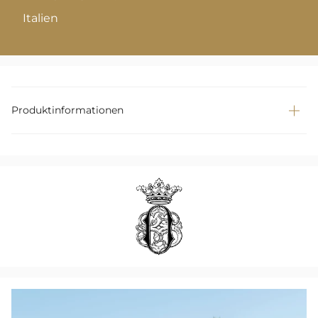
Italien
Produktinformationen