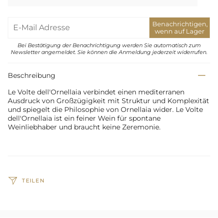
Benachrichtigen,
wenn auf Lager
Bei Bestätigung der Benachrichtigung werden Sie automatisch zum
Newsletter angemeldet. Sie können die Anmeldung jederzeit widerrufen.
Beschreibung
Le Volte dell'Ornellaia verbindet einen mediterranen
Ausdruck von Großzügigkeit mit Struktur und Komplexität
und spiegelt die Philosophie von Ornellaia wider. Le Volte
dell'Ornellaia ist ein feiner Wein für spontane
Weinliebhaber und braucht keine Zeremonie.
TEILEN