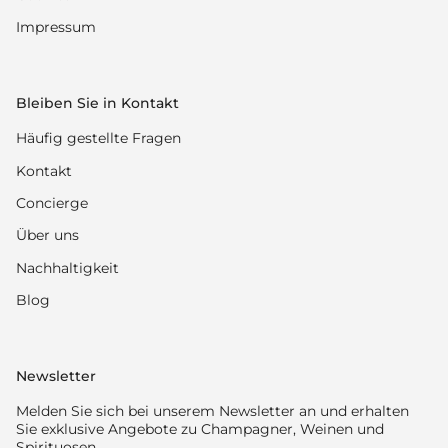
Impressum
Bleiben Sie in Kontakt
Häufig gestellte Fragen
Kontakt
Concierge
Über uns
Nachhaltigkeit
Blog
Newsletter
Melden Sie sich bei unserem Newsletter an und erhalten
Sie exklusive Angebote zu Champagner, Weinen und
Spirituosen.