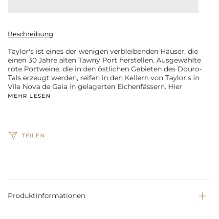
Beschreibung
Taylor's ist eines der wenigen verbleibenden Häuser, die
einen 30 Jahre alten Tawny Port herstellen. Ausgewählte
rote Portweine, die in den östlichen Gebieten des Douro-
Tals erzeugt werden, reifen in den Kellern von Taylor's in
Vila Nova de Gaia in gelagerten Eichenfässern. Hier
MEHR LESEN
TEILEN
Produktinformationen