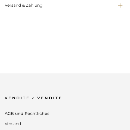
Versand & Zahlung
AGB und Rechtliches
Versand