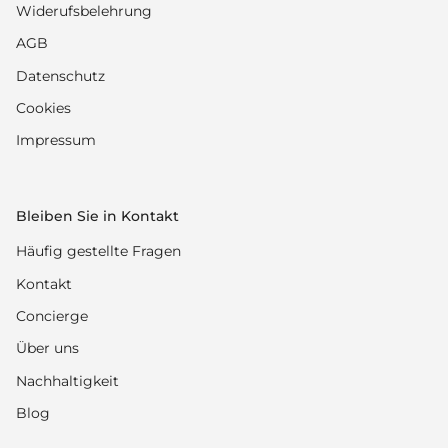
Widerufsbelehrung
AGB
Datenschutz
Cookies
Impressum
Bleiben Sie in Kontakt
Häufig gestellte Fragen
Kontakt
Concierge
Über uns
Nachhaltigkeit
Blog