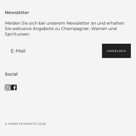
Newsletter
Melden Sie sich bei unserem Newsletter an und erhalten
Sie exklusive Angebote zu Champagner, Weinen und
Spirituosen.
ANMELDEN
Social
Instagram
Facebook
© VENDITEVENDITE 2026