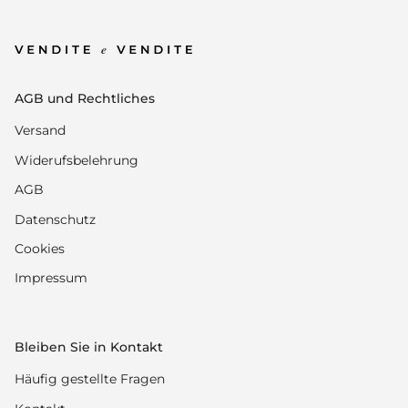
AGB und Rechtliches
Versand
Widerufsbelehrung
AGB
Datenschutz
Cookies
Impressum
Bleiben Sie in Kontakt
Häufig gestellte Fragen