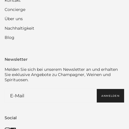
Kontakt
Concierge
Über uns
Nachhaltigkeit
Blog
Newsletter
Melden Sie sich bei unserem Newsletter an und erhalten
Sie exklusive Angebote zu Champagner, Weinen und
Spirituosen.
ANMELDEN
Social