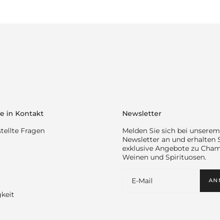
e in Kontakt
Newsletter
tellte Fragen
Melden Sie sich bei unserem
Newsletter an und erhalten 
exklusive Angebote zu Cha
Weinen und Spirituosen.
AN
keit