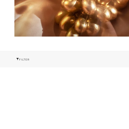
FILTER