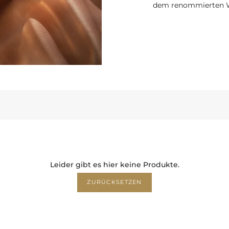
dem renommierten W
Leider gibt es hier keine Produkte.
ZURÜCKSETZEN