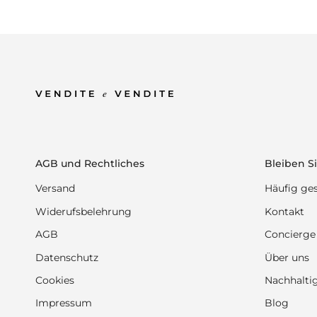
AGB und Rechtliches
Bleiben Si
Versand
Häufig ges
Widerufsbelehrung
Kontakt
AGB
Concierge
Datenschutz
Über uns
Cookies
Nachhaltig
Impressum
Blog