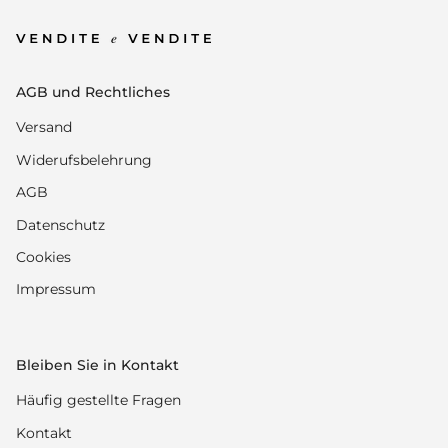
AGB und Rechtliches
Versand
Widerufsbelehrung
AGB
Datenschutz
Cookies
Impressum
Bleiben Sie in Kontakt
Häufig gestellte Fragen
Kontakt