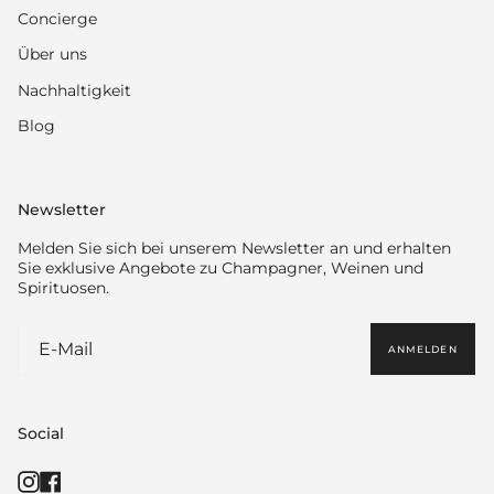
Concierge
Über uns
Nachhaltigkeit
Blog
Newsletter
Melden Sie sich bei unserem Newsletter an und erhalten
Sie exklusive Angebote zu Champagner, Weinen und
Spirituosen.
ANMELDEN
Social
Instagram
Facebook