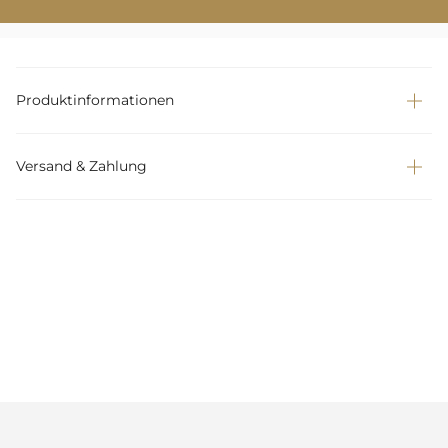
Produktinformationen
Versand & Zahlung