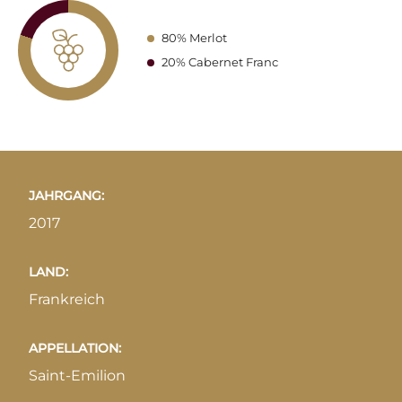
80% Merlot
20% Cabernet Franc
JAHRGANG:
2017
LAND:
Frankreich
APPELLATION:
Saint-Emilion