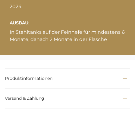
2024
AUSBAU:
In Stahltanks auf der Feinhefe für mindestens 6
Monate, danach 2 Monate in der Flasche
Produktinformationen
Versand & Zahlung