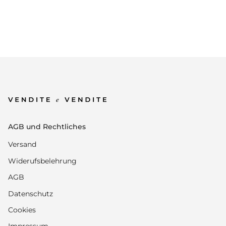
AGB und Rechtliches
Versand
Widerufsbelehrung
AGB
Datenschutz
Cookies