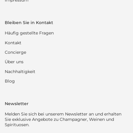
Impressum
Bleiben Sie in Kontakt
Häufig gestellte Fragen
Kontakt
Concierge
Über uns
Nachhaltigkeit
Blog
Newsletter
Melden Sie sich bei unserem Newsletter an und erhalten
Sie exklusive Angebote zu Champagner, Weinen und
Spirituosen.