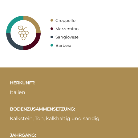
Groppello
Marzemino
Sangiovese
Barbera
HERKUNFT:
Italien
BODENZUSAMMENSETZUNG:
Kalkstein, Ton, kalkhaltig und sandig
JAHRGANG: