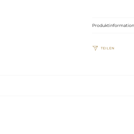
Produktinformatio
TEILEN