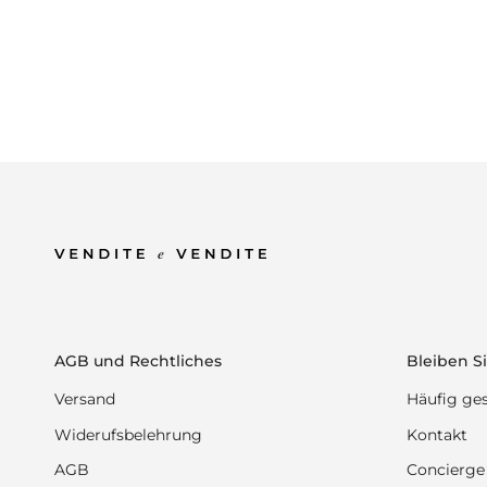
AGB und Rechtliches
Bleiben Si
Versand
Häufig ges
Widerufsbelehrung
Kontakt
AGB
Concierge