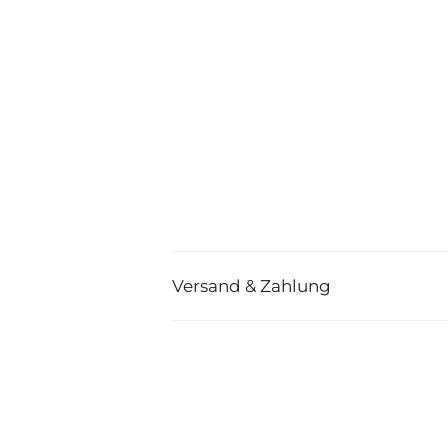
Versand & Zahlung