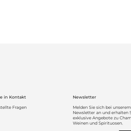
e in Kontakt
Newsletter
tellte Fragen
Melden Sie sich bei unserem
Newsletter an und erhalten 
exklusive Angebote zu Cha
Weinen und Spirituosen.