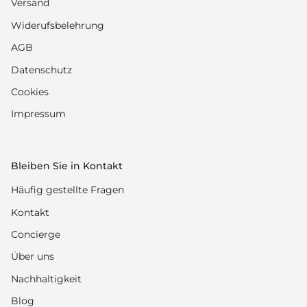
Versand
Widerufsbelehrung
AGB
Datenschutz
Cookies
Impressum
Bleiben Sie in Kontakt
Häufig gestellte Fragen
Kontakt
Concierge
Über uns
Nachhaltigkeit
Blog