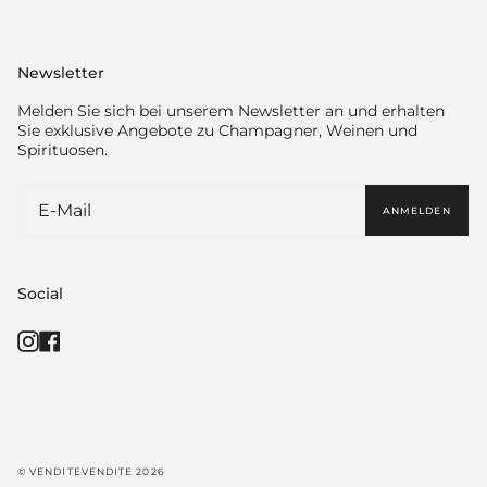
Newsletter
Melden Sie sich bei unserem Newsletter an und erhalten
Sie exklusive Angebote zu Champagner, Weinen und
Spirituosen.
ANMELDEN
Social
Instagram
Facebook
© VENDITEVENDITE 2026