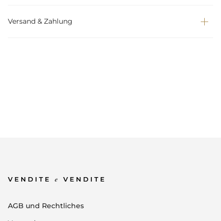
Versand & Zahlung
AGB und Rechtliches