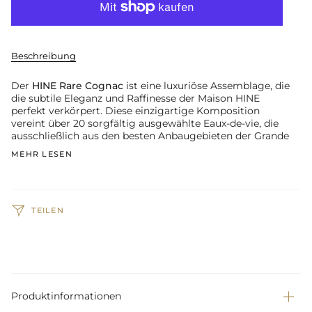
Beschreibung
Der
HINE Rare Cognac
ist eine luxuriöse Assemblage, die
die subtile Eleganz und Raffinesse der Maison HINE
perfekt verkörpert. Diese einzigartige Komposition
vereint über 20 sorgfältig ausgewählte Eaux-de-vie, die
ausschließlich aus den besten Anbaugebieten der Grande
MEHR LESEN
TEILEN
Produktinformationen