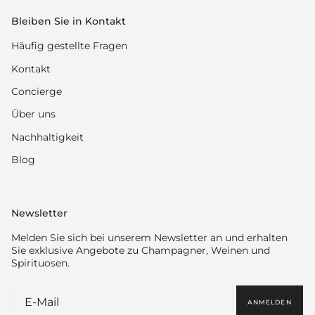
Bleiben Sie in Kontakt
Häufig gestellte Fragen
Kontakt
Concierge
Über uns
Nachhaltigkeit
Blog
Newsletter
Melden Sie sich bei unserem Newsletter an und erhalten
Sie exklusive Angebote zu Champagner, Weinen und
Spirituosen.
ANMELDEN