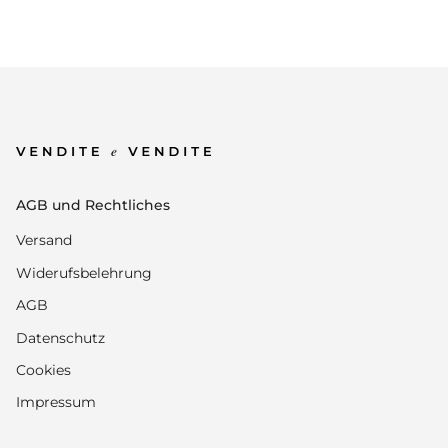
AGB und Rechtliches
Versand
Widerufsbelehrung
AGB
Datenschutz
Cookies
Impressum