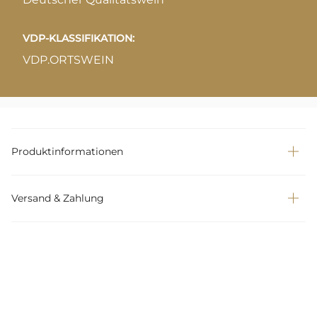
VDP-KLASSIFIKATION:
VDP.ORTSWEIN
Produktinformationen
Versand & Zahlung