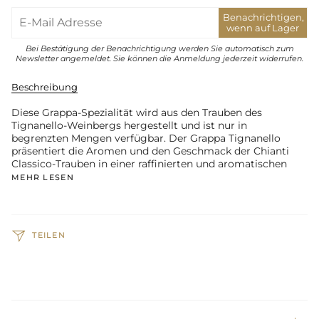
Benachrichtigen,
wenn auf Lager
Bei Bestätigung der Benachrichtigung werden Sie automatisch zum
Newsletter angemeldet. Sie können die Anmeldung jederzeit widerrufen.
Beschreibung
Diese Grappa-Spezialität wird aus den Trauben des
Tignanello-Weinbergs hergestellt und ist nur in
begrenzten Mengen verfügbar. Der Grappa Tignanello
präsentiert die Aromen und den Geschmack der Chianti
Classico-Trauben in einer raffinierten und aromatischen
MEHR LESEN
TEILEN