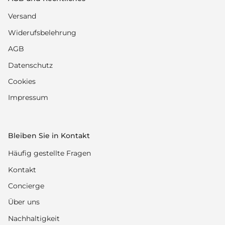
Versand
Widerufsbelehrung
AGB
Datenschutz
Cookies
Impressum
Bleiben Sie in Kontakt
Häufig gestellte Fragen
Kontakt
Concierge
Über uns
Nachhaltigkeit