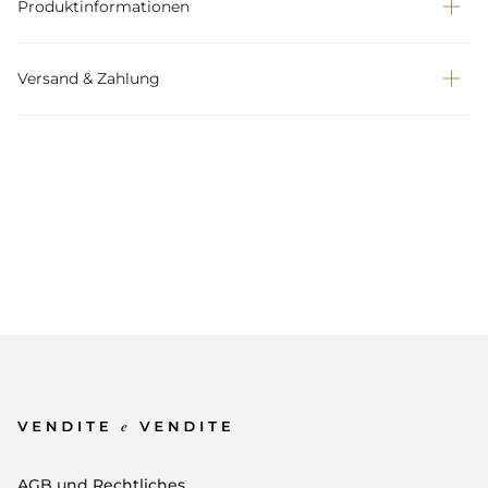
Produktinformationen
Versand & Zahlung
AGB und Rechtliches