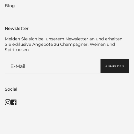
Blog
Newsletter
Melden Sie sich bei unserem Newsletter an und erhalten
Sie exklusive Angebote zu Champagner, Weinen und
Spirituosen.
ANMELDEN
Social
Instagram
Facebook