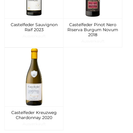
Castelfeder Sauvignon
Castelfeder Pinot Nero
Raif 2023
Riserva Burgum Novum
2018
Ausverkauft
Ausverkauft
Castelfeder Kreuzweg
Chardonnay 2020
Ausverkauft