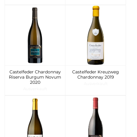
Castelfeder Chardonnay
Castelfeder Kreuzweg
Riserva Burgum Novum
Chardonnay 2019
2020
Ausverkauft
Ausverkauft