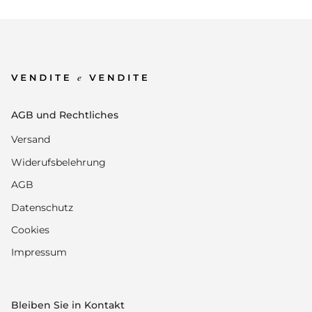
AGB und Rechtliches
Versand
Widerufsbelehrung
AGB
Datenschutz
Cookies
Impressum
Bleiben Sie in Kontakt