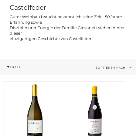
Castelfeder
Guter Weinbau braucht bekanntlich seine Zeit - 50 Jahre
Erfahrung sowie
Disziplin und Energie der Familie Giovanett stehen hinter
dieser
einzigartigen Geschichte von Castelfeder.
Sortieren
FILTER
SORTIEREN NACH
nach