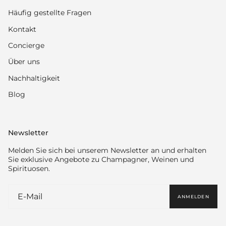
Häufig gestellte Fragen
Kontakt
Concierge
Über uns
Nachhaltigkeit
Blog
Newsletter
Melden Sie sich bei unserem Newsletter an und erhalten
Sie exklusive Angebote zu Champagner, Weinen und
Spirituosen.
ANMELDEN