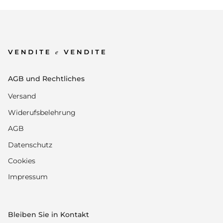
AGB und Rechtliches
Versand
Widerufsbelehrung
AGB
Datenschutz
Cookies
Impressum
Bleiben Sie in Kontakt