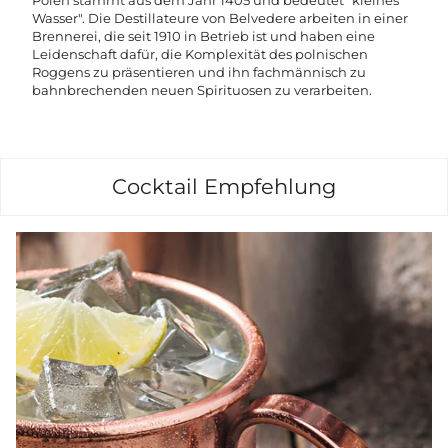
Polen stammt aus dem Jahr 1405 und bedeutet "kleines
Wasser". Die Destillateure von Belvedere arbeiten in einer
Brennerei, die seit 1910 in Betrieb ist und haben eine
Leidenschaft dafür, die Komplexität des polnischen
Roggens zu präsentieren und ihn fachmännisch zu
bahnbrechenden neuen Spirituosen zu verarbeiten.
Cocktail Empfehlung