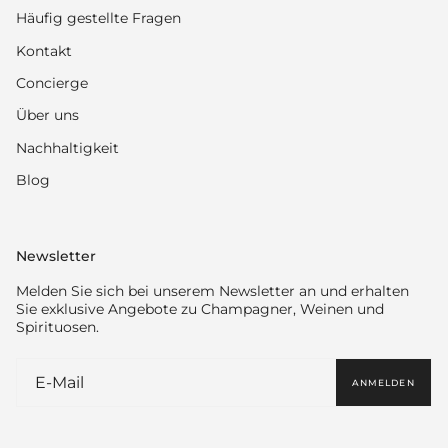
Häufig gestellte Fragen
Kontakt
Concierge
Über uns
Nachhaltigkeit
Blog
Newsletter
Melden Sie sich bei unserem Newsletter an und erhalten
Sie exklusive Angebote zu Champagner, Weinen und
Spirituosen.
ANMELDEN