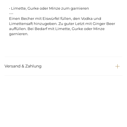
• Limette, Gurke oder Minze zum garnieren
---
Einen Becher mit Eiswürfel füllen, den Vodka und
Limettensaft hinzugeben. Zu guter Letzt mit Ginger Beer
auffüllen. Bei Bedarf mit Limette, Gurke oder Minze
garnieren.
Versand & Zahlung