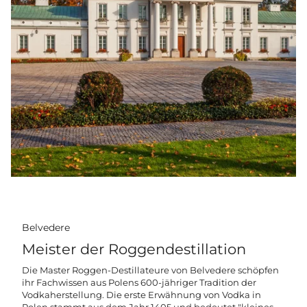
Belvedere
Meister der Roggendestillation
Die Master Roggen-Destillateure von Belvedere schöpfen
ihr Fachwissen aus Polens 600-jähriger Tradition der
Vodkaherstellung. Die erste Erwähnung von Vodka in